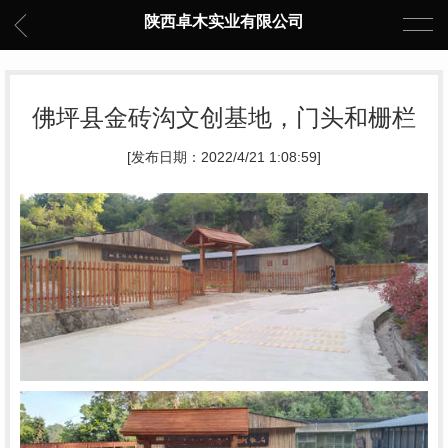
陕西卓木实业有限公司
佛坪县金砖沟文创基地，门头和栅栏
[发布日期：2022/4/21 1:08:59]