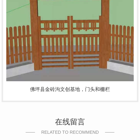
佛坪县金砖沟文创基地，门头和栅栏
在线留言
RELATED TO RECOMMEND