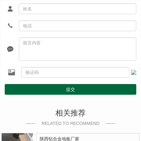
提交
相关推荐
RELATED TO RECOMMEND
陕西铝合金地板厂家