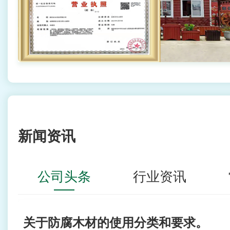
新闻资讯
公司头条
行业资讯
关于防腐木材的使用分类和要求。