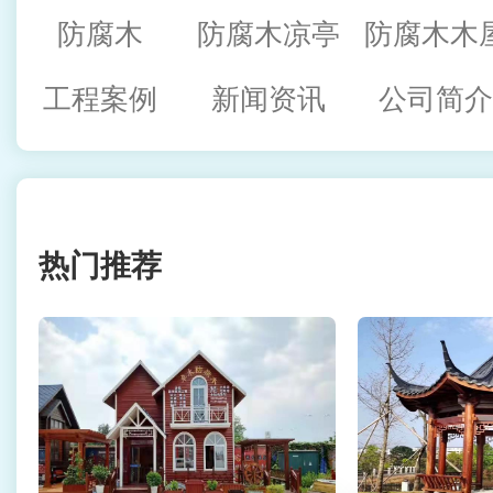
防腐木
防腐木凉亭
防腐木木
工程案例
新闻资讯
公司简
热门推荐