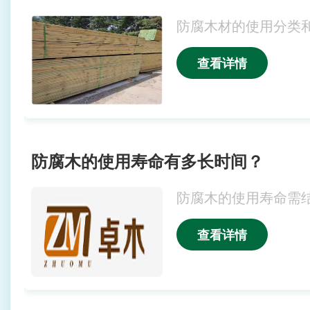
防腐木材的使用分类
查看详情
防腐木的使用寿命有多长时间？
防腐木的使用寿命需
查看详情