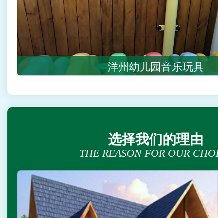
洋州幼儿园音乐玩具
选择我们的理由
THE REASON FOR OUR CHO