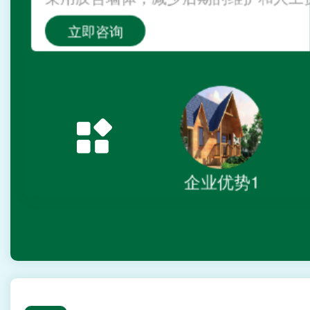
立即咨询
企业优势4
企业优势1
企业优势2
企业优势3
企业优势4
企业优势1