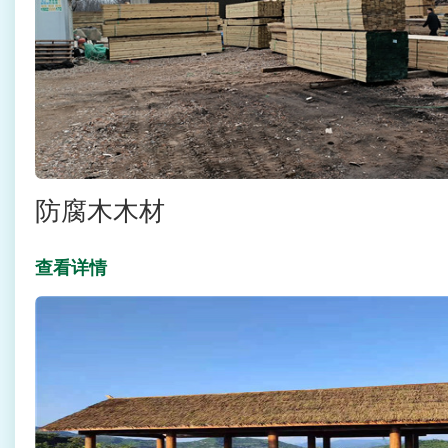
防腐木木材
查看详情