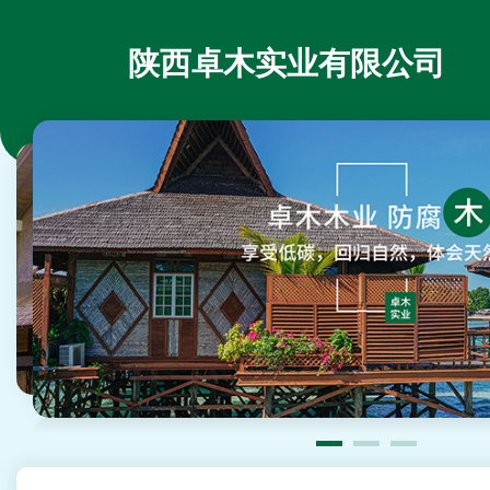
陕西卓木实业有限公司