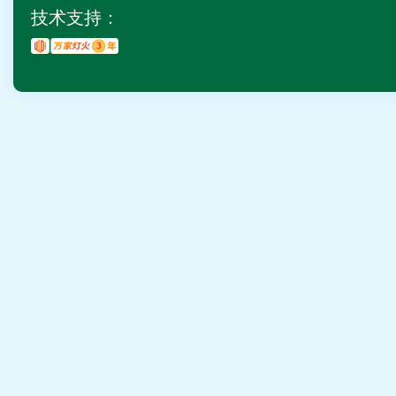
技术支持：