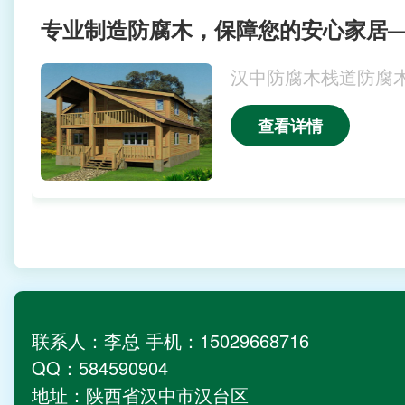
汉中防腐木栈道防腐
查看详情
联系人：李总 手机：15029668716
QQ：584590904
地址：陕西省汉中市汉台区