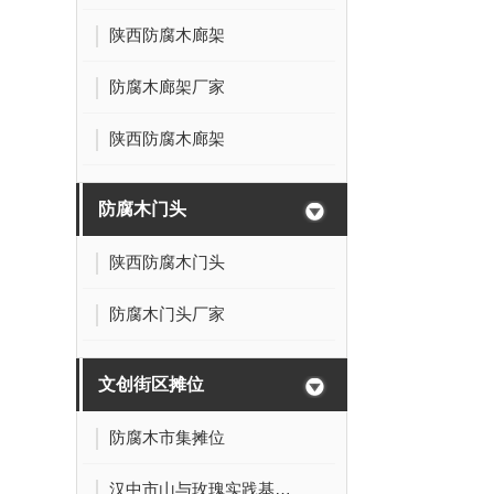
陕西防腐木廊架
防腐木廊架厂家
陕西防腐木廊架
防腐木门头
陕西防腐木门头
防腐木门头厂家
文创街区摊位
防腐木市集摊位
汉中市山与玫瑰实践基地项目文创摊位