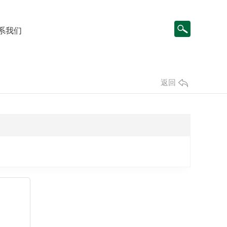
系我们
返回