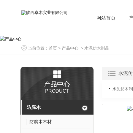
网站首页
当前位置：
首页
>
产品中心
>
水泥仿木制品
水泥仿
产品中心
水泥仿木制
PRODUCT
防腐木
防腐木木材