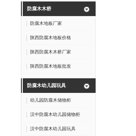
防腐木木桥
防腐木地板厂家
陕西防腐木地板价格
陕西防腐木木桥厂家
陕西防腐木地板批发
防腐木幼儿园玩具
幼儿园防腐木储物柜
汉中防腐木幼儿园储物柜
汉中防腐木幼儿园玩具