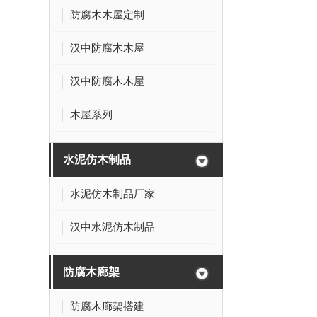
防腐木木屋定制
汉中防腐木木屋
汉中防腐木木屋
木屋系列
水泥仿木制品
水泥仿木制品厂家
汉中水泥仿木制品
防腐木廊架
防腐木廊架搭建