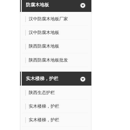
防腐木地板
汉中防腐木地板厂家
汉中防腐木地板
陕西防腐木地板
陕西防腐木地板批发
实木楼梯，护栏
陕西生态护栏
实木楼梯，护栏
实木楼梯，护栏