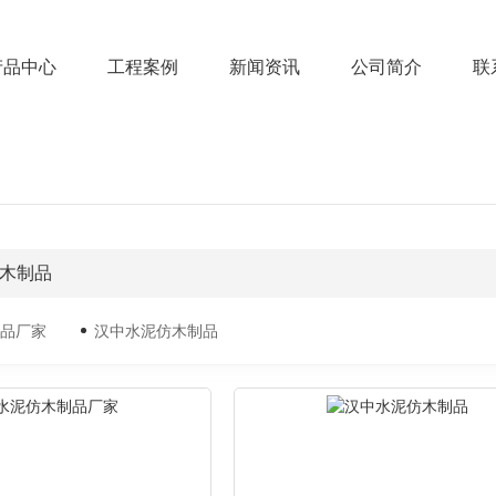
产品中心
工程案例
新闻资讯
公司简介
联
木制品
品厂家
汉中水泥仿木制品