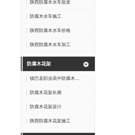
陕西防腐木水车批发
防腐木水车施工
陕西防腐木水车价格
陕西防腐木水车加工
防腐木花架
镇巴县职业高中防腐木花架树池
防腐木花架长廊
防腐木花架设计
陕西防腐木花架施工