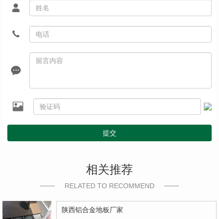
提交
相关推荐
RELATED TO RECOMMEND
陕西铝合金地板厂家