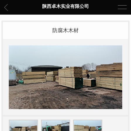
陕西卓木实业有限公司
防腐木木材