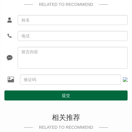
RELATED TO RECOMMEND
提交
相关推荐
RELATED TO RECOMMEND