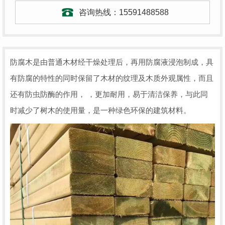
咨询热线：
15591488588
防腐木是由普通木材经干燥处理后，再用防腐液浸泡制成，具
有防腐的特性的同时保留了木材的纹理及木质外观属性，而且
还有防虫防酶的作用， ，更加耐用，易于清洁保养，与此同
时减少了树木的使用量，是一种绿色环保的建筑材料。