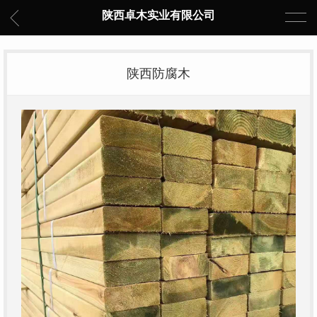
陕西卓木实业有限公司
陕西防腐木