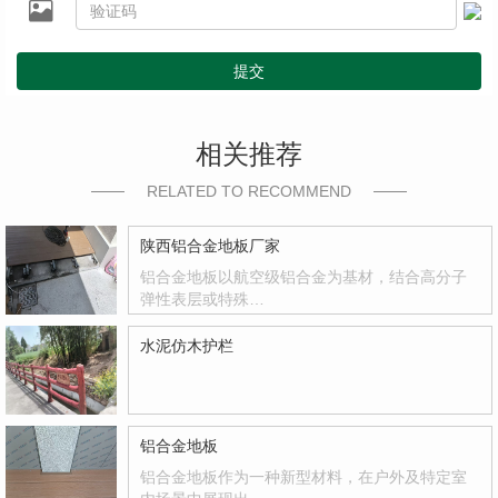
提交
相关推荐
RELATED TO RECOMMEND
陕西铝合金地板厂家
铝合金地板以航空级铝合金为基材，结合高分子
弹性表层或特殊…
水泥仿木护栏
铝合金地板
铝合金地板作为一种新型材料，在户外及特定室