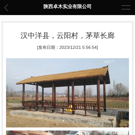
陕西卓木实业有限公司
汉中洋县，云阳村，茅草长廊
[发布日期：2023/12/21 5:56:54]