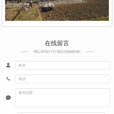
在线留言
RELATED TO RECOMMEND