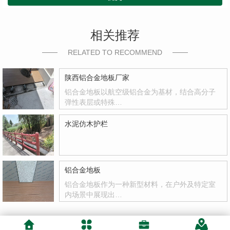
相关推荐
RELATED TO RECOMMEND
陕西铝合金地板厂家
铝合金地板以航空级铝合金为基材，结合高分子
弹性表层或特殊…
水泥仿木护栏
铝合金地板
铝合金地板作为一种新型材料，在户外及特定室
内场景中展现出…