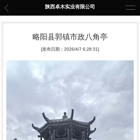
陕西卓木实业有限公司
略阳县郭镇市政八角亭
[发布日期：2026/4/7 6:28:31]