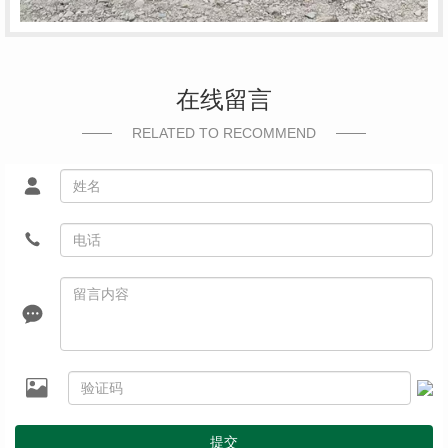
在线留言
RELATED TO RECOMMEND
提交