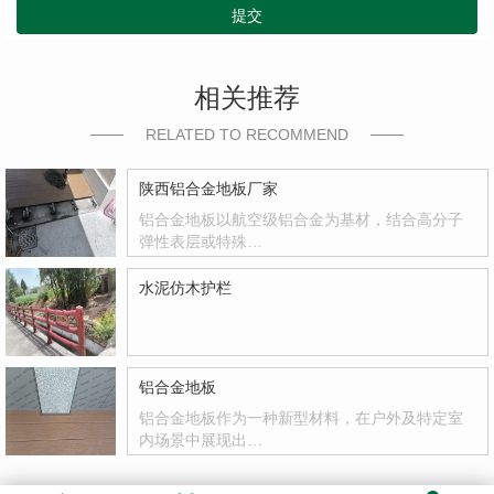
提交
相关推荐
RELATED TO RECOMMEND
陕西铝合金地板厂家
铝合金地板以航空级铝合金为基材，结合高分子
弹性表层或特殊…
水泥仿木护栏
铝合金地板
铝合金地板作为一种新型材料，在户外及特定室
内场景中展现出…