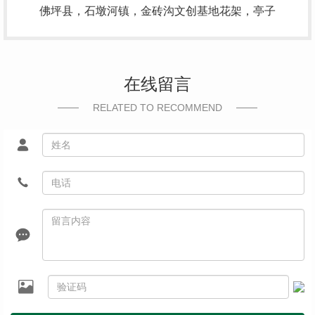
佛坪县，石墩河镇，金砖沟文创基地花架，亭子
在线留言
RELATED TO RECOMMEND