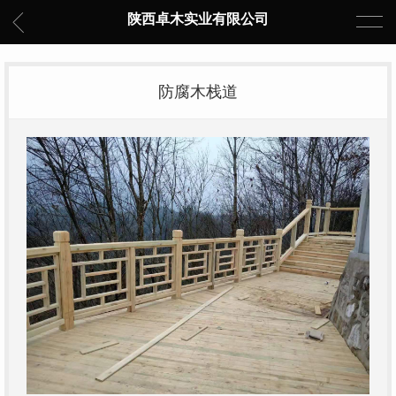
陕西卓木实业有限公司
防腐木栈道