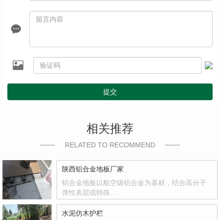
提交
相关推荐
RELATED TO RECOMMEND
陕西铝合金地板厂家
铝合金地板以航空级铝合金为基材，结合高分子
弹性表层或特殊…
水泥仿木护栏