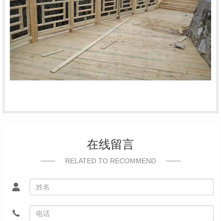
在线留言
RELATED TO RECOMMEND