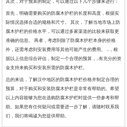
其次，对于预算的制定，可以通过以下几个步骤来进行：
首先，明确需要购买的防腐木护栏的长度和高度，根据实
际情况选择合适的规格和尺寸。 其次，了解当地市场上防
腐木护栏的价格水平，可以通过多家渠道的比较来获取更
准确的信息。 再者，考虑到除了防腐木护栏本身的价格
外，还需考虑到安装费用等其他可能产生的费用。 ..，根
据以上信息综合评估，制定一个合理的预算，..有充分的资
金支持来购买和安装所需的防腐木护栏。
总的来说，了解汉中地区的防腐木护栏价格并制定合理的
预算，对于购买和安装防腐木护栏是非常有帮助的。希望
以上内容能够为您在选购防腐木护栏时提供一些参考和帮
助。如果您有任何疑问或需要进一步了解，请随时联系我
们，我们将竭诚为您提供帮助。