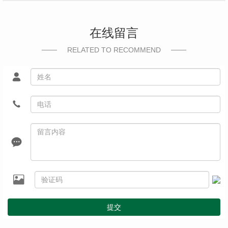
在线留言
RELATED TO RECOMMEND
提交