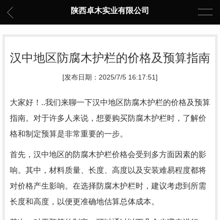
陕西卓木实业有限公司
汉中地区防腐木护栏的价格及预算指南
[发布日期：2025/7/5 16:17:51]
大家好！..我们来聊一下汉中地区防腐木护栏的价格及预算
指南。对于许多人来说，想要购买防腐木护栏时，了解价
格和制定预算是非常重要的一步。
首先，汉中地区的防腐木护栏价格会受到多方面因素的影
响。其中，材料质量、长度、高度以及安装难易程度都将
对价格产生影响。在选择防腐木护栏时，建议考虑到所需
长度和高度，以便更准确地估算总体成本。