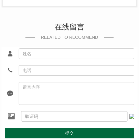
在线留言
RELATED TO RECOMMEND
提交