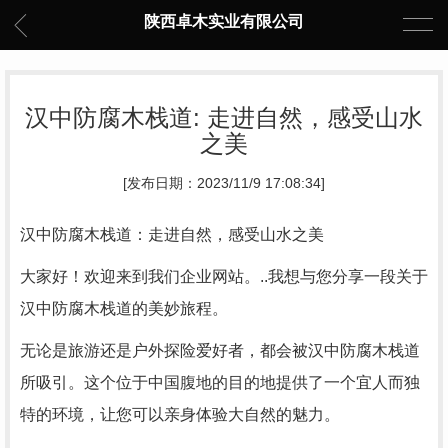
陕西卓木实业有限公司
汉中防腐木栈道: 走进自然，感受山水
之美
[发布日期：2023/11/9 17:08:34]
汉中防腐木栈道：走进自然，感受山水之美
大家好！欢迎来到我们企业网站。..我想与您分享一段关于
汉中防腐木栈道的美妙旅程。
无论是旅游还是户外探险爱好者，都会被汉中防腐木栈道
所吸引。这个位于中国腹地的目的地提供了一个宜人而独
特的环境，让您可以亲身体验大自然的魅力。