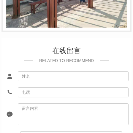
在线留言
RELATED TO RECOMMEND