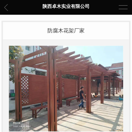
陕西卓木实业有限公司
防腐木花架厂家