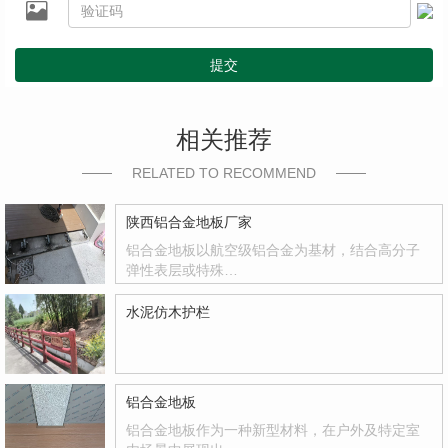
提交
相关推荐
RELATED TO RECOMMEND
陕西铝合金地板厂家
铝合金地板以航空级铝合金为基材，结合高分子
弹性表层或特殊…
水泥仿木护栏
铝合金地板
铝合金地板作为一种新型材料，在户外及特定室